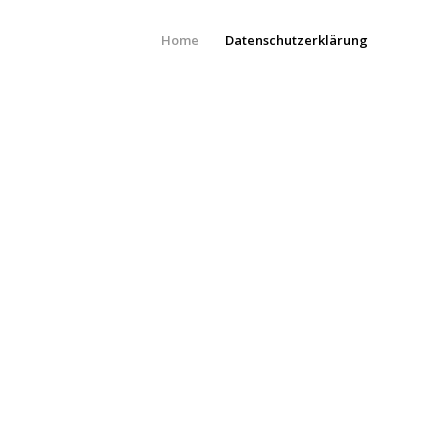
Home
Datenschutzerklärung