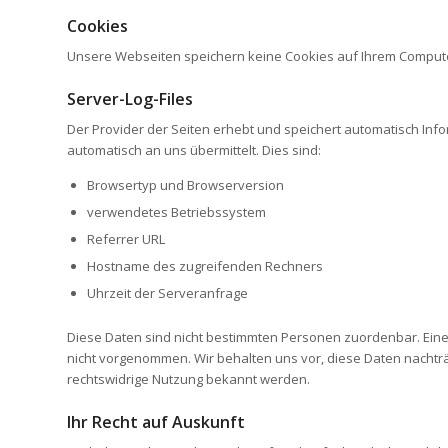
Cookies
Unsere Webseiten speichern keine Cookies auf Ihrem Comput
Server-Log-Files
Der Provider der Seiten erhebt und speichert automatisch Info
automatisch an uns übermittelt. Dies sind:
Browsertyp und Browserversion
verwendetes Betriebssystem
Referrer URL
Hostname des zugreifenden Rechners
Uhrzeit der Serveranfrage
Diese Daten sind nicht bestimmten Personen zuordenbar. Ei
nicht vorgenommen. Wir behalten uns vor, diese Daten nachträ
rechtswidrige Nutzung bekannt werden.
Ihr Recht auf Auskunft